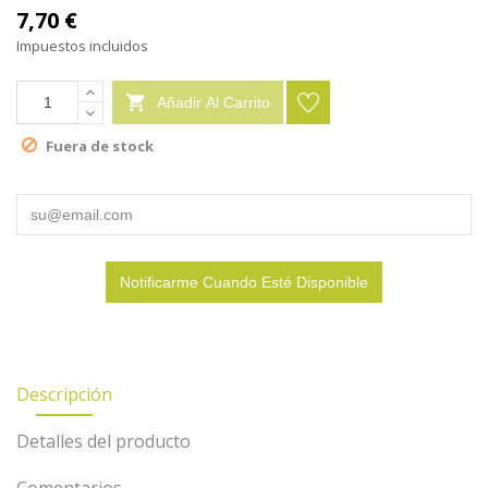
7,70 €
Impuestos incluidos

Añadir Al Carrito
Fuera de stock
Notificarme Cuando Esté Disponible
Descripción
Detalles del producto