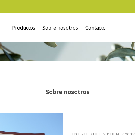
Productos
Sobre nosotros
Contacto
Sobre nosotros
En ENCURTIDOS BORJA tenemos 